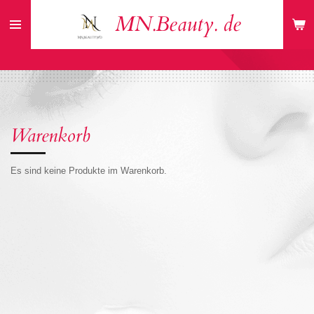
Zum
MN.Beauty. de
Hauptinhalt
springen
Warenkorb
Es sind keine Produkte im Warenkorb.